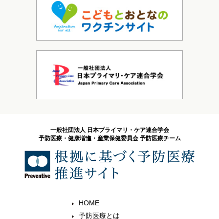
一般社団法人 日本プライマリ・ケア連合学会
予防医療・健康増進・産業保健委員会 予防医療チーム
HOME
予防医療とは