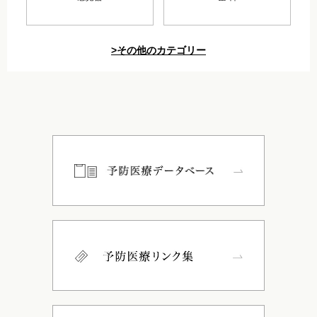
>その他のカテゴリー