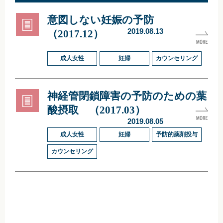
意図しない妊娠の予防
2019.08.13
（2017.12）
成人女性
妊婦
カウンセリング
神経管閉鎖障害の予防のための葉
酸摂取 （2017.03）
2019.08.05
成人女性
妊婦
予防的薬剤投与
カウンセリング